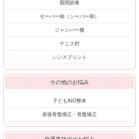
股関節痛
セーバー病（シーバー病）
ジャンパー膝
テニス肘
シンスプリント
その他のお悩み
子どもINO整体
産後骨盤矯正・骨盤矯正