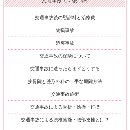
交通事故でのお悩み
交通事故後の慰謝料と治療費
物損事故
追突事故
交通事故の保険について
交通事故に遭ったらまずどうする
接骨院と整形外科の上手な通院方法
交通事故施術
交通事故による骨折・捻挫・打撲
交通事故による腰椎捻挫・腰部捻挫とは？