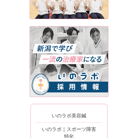
いのラボ美容鍼
いのラボ｜スポーツ障害
特化