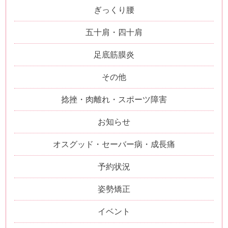
ぎっくり腰
五十肩・四十肩
足底筋膜炎
その他
捻挫・肉離れ・スポーツ障害
お知らせ
オスグッド・セーバー病・成長痛
予約状況
姿勢矯正
イベント