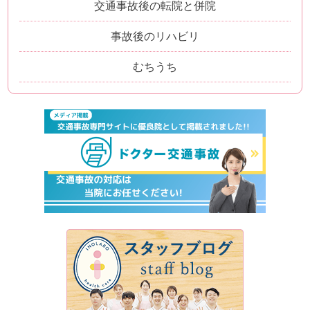
交通事故後の転院と併院
事故後のリハビリ
むちうち