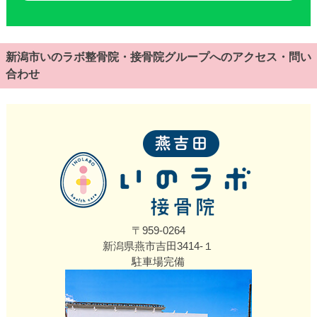
新潟市いのラボ整骨院・接骨院グループへのアクセス・問い
合わせ
〒959-0264
新潟県燕市吉田3414‐１
駐車場完備