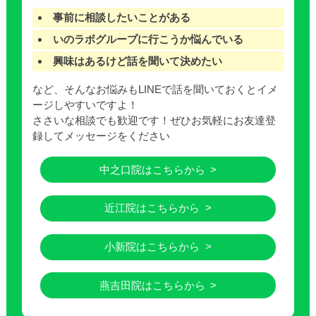
事前に相談したいことがある
いのラボグループに行こうか悩んでいる
興味はあるけど話を聞いて決めたい
など、そんなお悩みもLINEで話を聞いておくとイメ
ージしやすいですよ！
ささいな相談でも歓迎です！ぜひお気軽にお友達登
録してメッセージをください
中之口院はこちらから
近江院はこちらから
小新院はこちらから
燕吉田院はこちらから