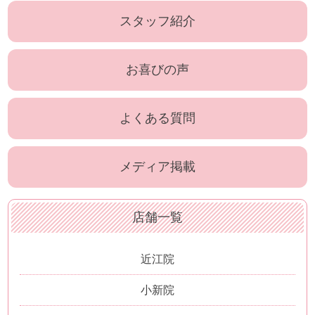
スタッフ紹介
お喜びの声
よくある質問
メディア掲載
店舗一覧
近江院
小新院