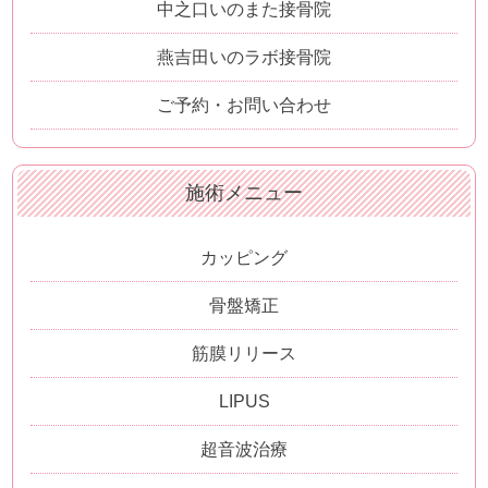
中之口いのまた接骨院
燕吉田いのラボ接骨院
ご予約・お問い合わせ
施術メニュー
カッピング
骨盤矯正
筋膜リリース
LIPUS
超音波治療