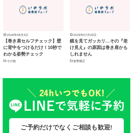
2026年08月3日
2026年07月30日
【巻き肩セルフチェック】壁
鏡を見てガッカリ…その『老
に背中をつけるだけ！10秒で
け見え』の原因は巻き肩かも
わかる姿勢チェック
しれません
その他
姿勢矯正
ご予約だけでなくご相談も歓迎!