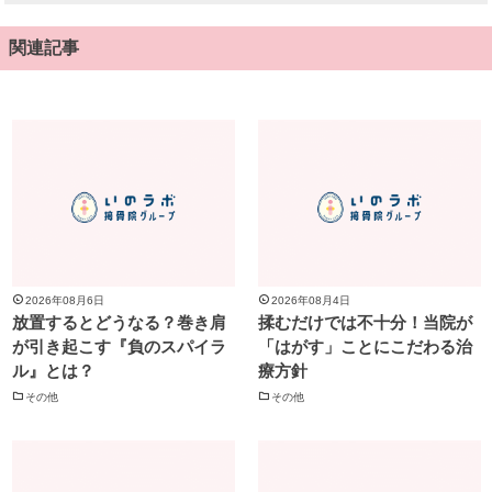
関連記事
2026年08月6日
2026年08月4日
放置するとどうなる？巻き肩
揉むだけでは不十分！当院が
が引き起こす『負のスパイラ
「はがす」ことにこだわる治
ル』とは？
療方針
その他
その他