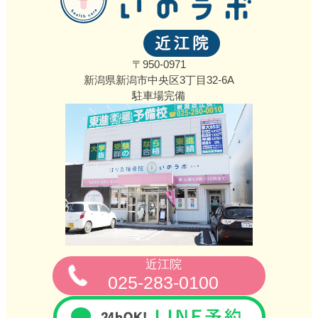
〒950-0971
新潟県新潟市中央区3丁目32‐6A
駐車場完備
近江院
025-283-0100