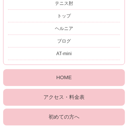
テニス肘
トップ
ヘルニア
ブログ
AT-mini
HOME
アクセス・料金表
初めての方へ