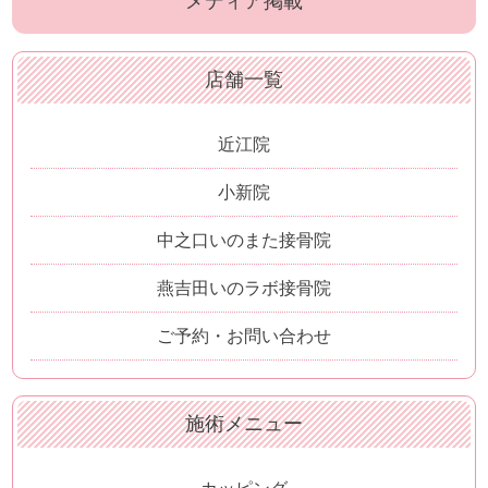
メディア掲載
店舗一覧
近江院
小新院
中之口いのまた接骨院
燕吉田いのラボ接骨院
ご予約・お問い合わせ
施術メニュー