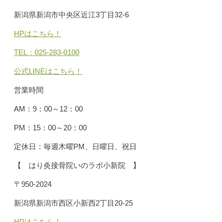
新潟県新潟市中央区近江3丁目32-6
HPはこちら！
TEL：025-283-0100
公式LINEはこちら！
営業時間
AM：9：00～12：00
PM：15：00～20：00
定休日：毎週木曜PM、日曜日、祝日
【 はり灸接骨院いのラボ小新院 】
〒950-2024
新潟県新潟市西区小新西2丁目20-25
HPはこちら！