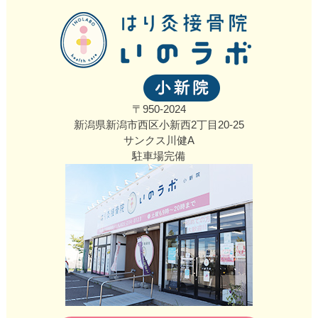
〒950-2024
新潟県新潟市西区小新西2丁目20‐25
サンクス川健A
駐車場完備