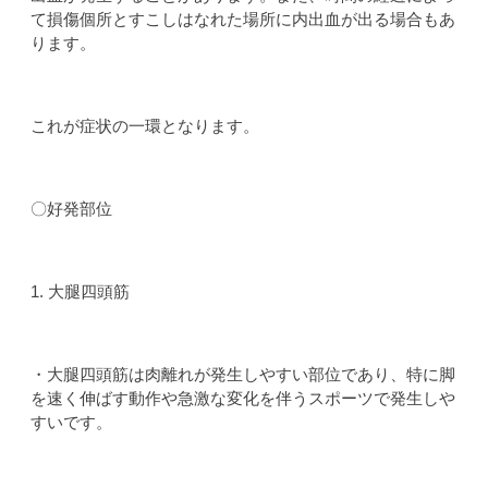
て損傷個所とすこしはなれた場所に内出血が出る場合もあ
ります。
これが症状の一環となります。
〇好発部位
1. 大腿四頭筋
・大腿四頭筋は肉離れが発生しやすい部位であり、特に脚
を速く伸ばす動作や急激な変化を伴うスポーツで発生しや
すいです。