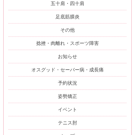
五十肩・四十肩
足底筋膜炎
その他
捻挫・肉離れ・スポーツ障害
お知らせ
オスグッド・セーバー病・成長痛
予約状況
姿勢矯正
イベント
テニス肘