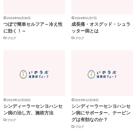
2024年04月30日
2024年01月7日
つぼで簡単セルフア～冷え性
成長痛・オスグッド・シュラ
に効く！～
ッター病とは
ブログ
ブログ
2023年12月28日
2023年12月28日
シンディーラーセンヨハンセ
シンディーラーセンヨハンセ
ン病の治し方、施術方法
ン病にサポーター、テーピン
グは有効なのか？
ブログ
ブログ