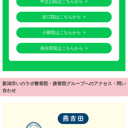
中之口院はこちらから
近江院はこちらから
小新院はこちらから
燕吉田院はこちらから
新潟市いのラボ整骨院・接骨院グループへのアクセス・問い
合わせ