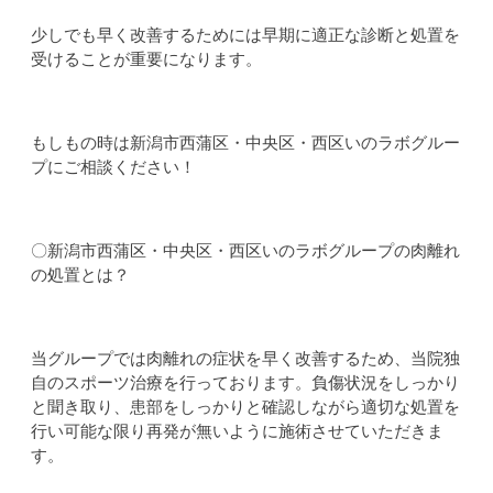
少しでも早く改善するためには早期に適正な診断と処置を
受けることが重要になります。
もしもの時は新潟市西蒲区・中央区・西区いのラボグルー
プにご相談ください！
〇新潟市西蒲区・中央区・西区いのラボグループの肉離れ
の処置とは？
当グループでは肉離れの症状を早く改善するため、当院独
自のスポーツ治療を行っております。負傷状況をしっかり
と聞き取り、患部をしっかりと確認しながら適切な処置を
行い可能な限り再発が無いように施術させていただきま
す。