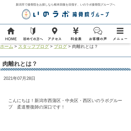
新潟市で接骨院をお探しなら根本回復を目指す、いのラボ接骨院グループへ
ホーム
>
スタッフブログ
>
ブログ
>
肉離れとは？
肉離れとは？
2021年07月28日
こんにちは！新潟市西蒲区・中央区・西区いのラボグルー
プ 柔道整復師の深口です！