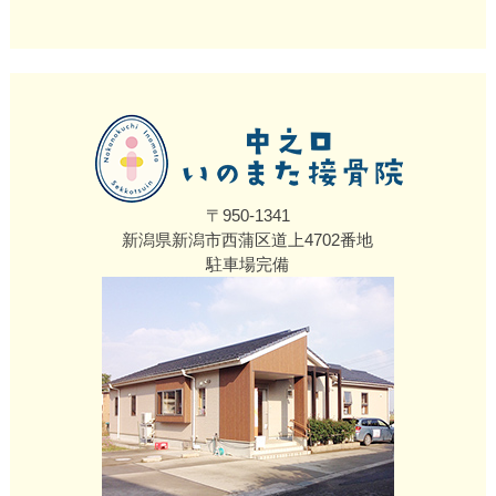
〒950-1341
新潟県新潟市西蒲区道上4702番地
駐車場完備