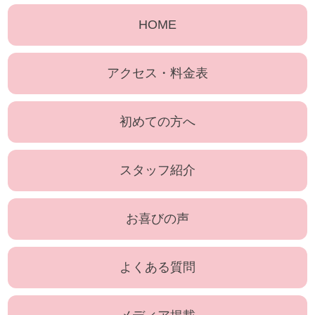
HOME
アクセス・料金表
初めての方へ
スタッフ紹介
お喜びの声
よくある質問