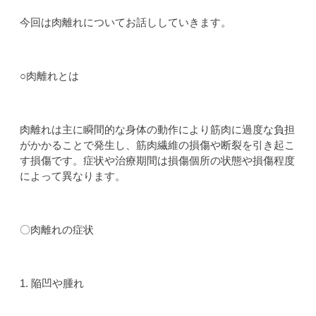
今回は肉離れについてお話ししていきます。
○肉離れとは
肉離れは主に瞬間的な身体の動作により筋肉に過度な負担
がかかることで発生し、筋肉繊維の損傷や断裂を引き起こ
す損傷です。症状や治療期間は損傷個所の状態や損傷程度
によって異なります。
〇肉離れの症状
1. 陥凹や腫れ