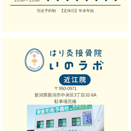
完全予約制 【定休日】年末年始
〒950-0971
新潟県新潟市中央区3丁目32‐6A
駐車場完備