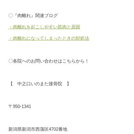
〇『肉離れ』関連ブログ
・肉離れを起こしやすい筋肉と原因
・肉離れになってしまったときの対処法
〇各院へのお問い合わせはこちらから！
【 中之口いのまた接骨院 】
〒950-1341
新潟県新潟市西蒲区4702番地