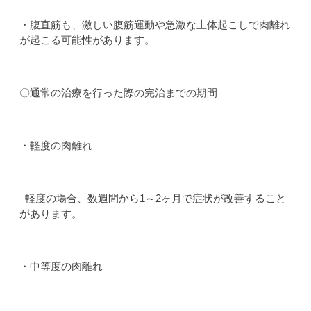
・腹直筋も、激しい腹筋運動や急激な上体起こしで肉離れ
が起こる可能性があります。
〇通常の治療を行った際の完治までの期間
・軽度の肉離れ
軽度の場合、数週間から1～2ヶ月で症状が改善すること
があります。
・中等度の肉離れ