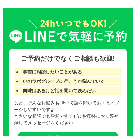
ご予約だけでなくご相談も歓迎!
事前に相談したいことがある
いのラボグループに行こうか悩んでいる
興味はあるけど話を聞いて決めたい
など、そんなお悩みもLINEで話を聞いておくとイメ
ージしやすいですよ！
ささいな相談でも歓迎です！ぜひお気軽にお友達登
録してメッセージをください