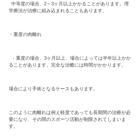
中等度の場合、2～3ヶ月以上かかることがあります。理
学療法が治療に組み込まれることもあります。
・重度の肉離れ
・重度の場合、3ヶ月以上、場合によっては半年以上かか
ることがあります。完全な治癒には時間がかかります。
場合により手術となるケースもあります。
このように肉離れは例え軽度であっても長期間の治療が必
要になり、その間のスポーツ活動が制限されてしまいま
す。