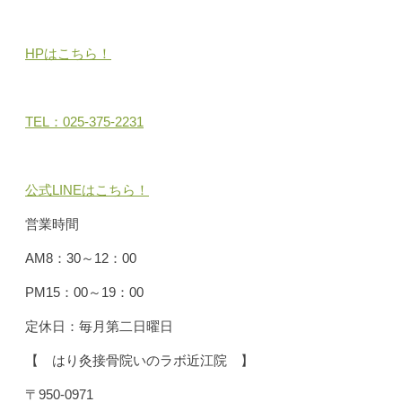
HPはこちら！
TEL：025-375-2231
公式LINEはこちら！
営業時間
AM8：30～12：00
PM15：00～19：00
定休日：毎月第二日曜日
【 はり灸接骨院いのラボ近江院 】
〒950-0971