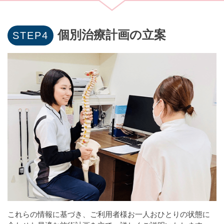
個別治療計画の立案
これらの情報に基づき、ご利用者様お一人おひとりの状態に