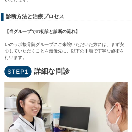
診断方法と治療プロセス
【当グループでの初診と診断の流れ】
いのラボ接骨院グループにご来院いただいた方には、まず安
心していただくことを最優先に、以下の手順で丁寧な施術を
行います。
詳細な問診