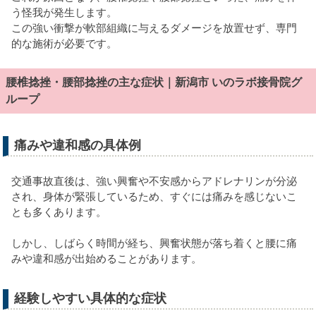
う怪我が発生します。
この強い衝撃が軟部組織に与えるダメージを放置せず、専門
的な施術が必要です。
腰椎捻挫・腰部捻挫の主な症状｜新潟市 いのラボ接骨院グ
ループ
痛みや違和感の具体例
交通事故直後は、強い興奮や不安感からアドレナリンが分泌
され、身体が緊張しているため、すぐには痛みを感じないこ
とも多くあります。
しかし、しばらく時間が経ち、興奮状態が落ち着くと腰に痛
みや違和感が出始めることがあります。
経験しやすい具体的な症状