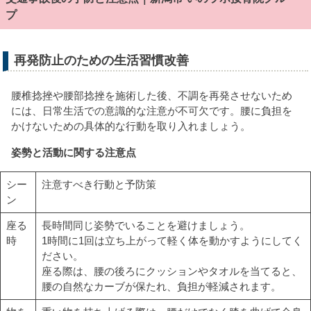
プ
再発防止のための生活習慣改善
腰椎捻挫や腰部捻挫を施術した後、不調を再発させないため
には、日常生活での意識的な注意が不可欠です。腰に負担を
かけないための具体的な行動を取り入れましょう。
姿勢と活動に関する注意点
シー
注意すべき行動と予防策
ン
座る
長時間同じ姿勢でいることを避けましょう。
時
1時間に1回は立ち上がって軽く体を動かすようにしてく
ださい。
座る際は、腰の後ろにクッションやタオルを当てると、
腰の自然なカーブが保たれ、負担が軽減されます。