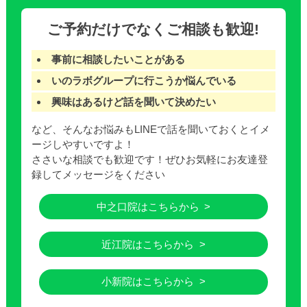
ご予約だけでなくご相談も歓迎!
事前に相談したいことがある
いのラボグループに行こうか悩んでいる
興味はあるけど話を聞いて決めたい
など、そんなお悩みもLINEで話を聞いておくとイメ
ージしやすいですよ！
ささいな相談でも歓迎です！ぜひお気軽にお友達登
録してメッセージをください
中之口院はこちらから
近江院はこちらから
小新院はこちらから