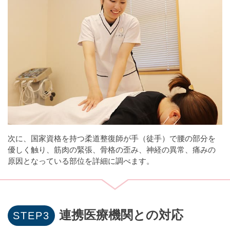
次に、国家資格を持つ柔道整復師が手（徒手）で腰の部分を
優しく触り、筋肉の緊張、骨格の歪み、神経の異常、痛みの
原因となっている部位を詳細に調べます。
連携医療機関との対応