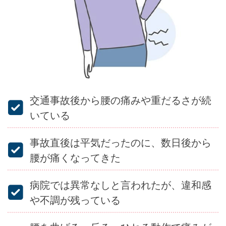
交通事故後から腰の痛みや重だるさが続
いている
事故直後は平気だったのに、数日後から
腰が痛くなってきた
病院では異常なしと言われたが、違和感
や不調が残っている