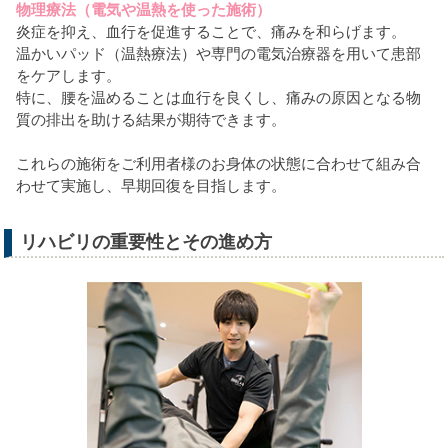
物理療法（電気や温熱を使った施術）
炎症を抑え、血行を促進することで、痛みを和らげます。
温かいパッド（温熱療法）や専門の電気治療器を用いて患部
をケアします。
特に、腰を温めることは血行を良くし、痛みの原因となる物
質の排出を助ける結果が期待できます。
これらの施術をご利用者様のお身体の状態に合わせて組み合
わせて実施し、早期回復を目指します。
リハビリの重要性とその進め方