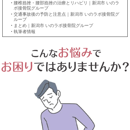
腰椎捻挫・腰部捻挫の治療とリハビリ｜新潟市 いのラ
ボ接骨院グループ
交通事故後の予防と注意点｜新潟市 いのラボ接骨院グ
ループ
まとめ｜新潟市 いのラボ接骨院グループ
執筆者情報