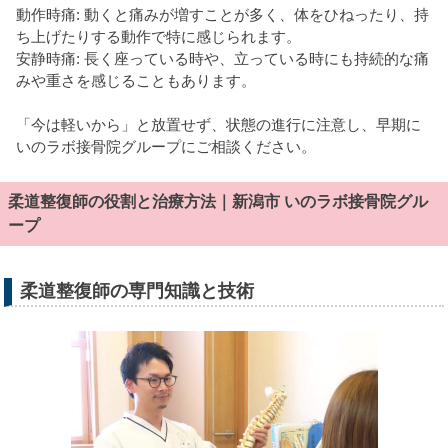
動作時痛: 動くと痛みが増すことが多く、体をひねったり、持
ち上げたりする動作で特に感じられます。
安静時痛: 長く座っている時や、立っている時にも持続的な痛
みや重さを感じることもあります。
「今は軽いから」と放置せず、状態の進行に注意し、早期に
いのラボ接骨院グループにご相談ください。
柔道整復師の役割と治療方法｜新潟市 いのラボ接骨院グル
ープ
柔道整復師の専門知識と技術