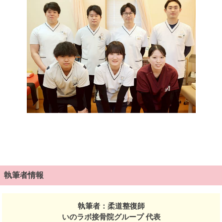
執筆者情報
執筆者：柔道整復師
いのラボ接骨院グループ 代表