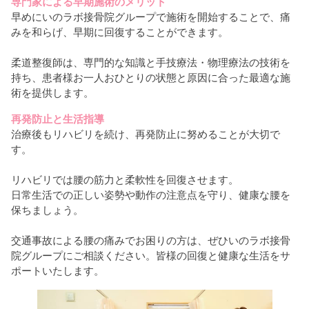
専門家による早期施術のメリット
早めにいのラボ接骨院グループで施術を開始することで、痛
みを和らげ、早期に回復することができます。
柔道整復師は、専門的な知識と手技療法・物理療法の技術を
持ち、患者様お一人おひとりの状態と原因に合った最適な施
術を提供します。
再発防止と生活指導
治療後もリハビリを続け、再発防止に努めることが大切で
す。
リハビリでは腰の筋力と柔軟性を回復させます。
日常生活での正しい姿勢や動作の注意点を守り、健康な腰を
保ちましょう。
交通事故による腰の痛みでお困りの方は、ぜひいのラボ接骨
院グループにご相談ください。皆様の回復と健康な生活をサ
ポートいたします。