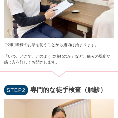
ご利用者様のお話を伺うことから施術は始まります。
「いつ、どこで、どのように痛むのか」など、痛みの場所や
感じ方を詳しくお聞きします。
専門的な徒手検査（触診）