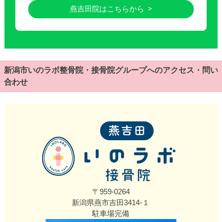
燕吉田院はこちらから
新潟市いのラボ整骨院・接骨院グループへのアクセス・問い
合わせ
〒959-0264
新潟県燕市吉田3414‐１
駐車場完備