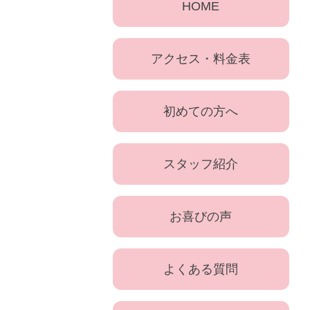
HOME
アクセス・料金表
初めての方へ
スタッフ紹介
お喜びの声
よくある質問