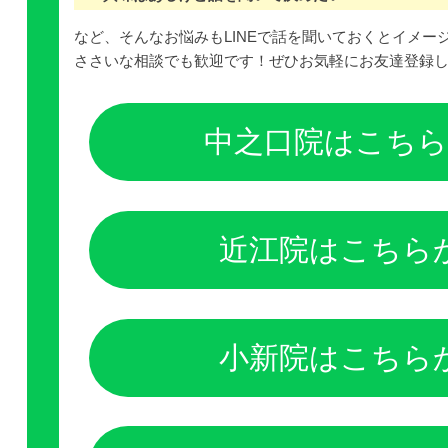
など、そんなお悩みもLINEで話を聞いておくとイメ
ささいな相談でも歓迎です！ぜひお気軽にお友達登録
中之口院はこち
近江院はこちら
小新院はこちら