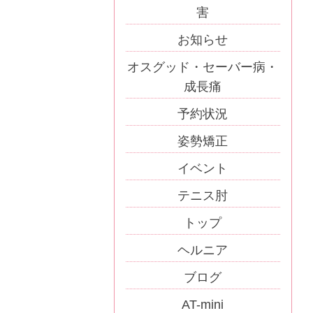
害
お知らせ
オスグッド・セーバー病・
成長痛
予約状況
姿勢矯正
イベント
テニス肘
トップ
ヘルニア
ブログ
AT-mini