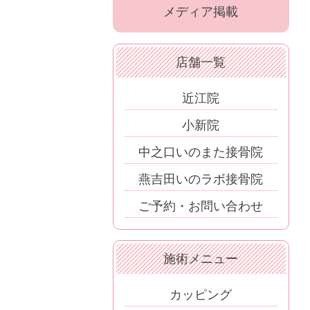
メディア掲載
店舗一覧
近江院
小新院
中之口いのまた接骨院
燕吉田いのラボ接骨院
ご予約・お問い合わせ
施術メニュー
カッピング