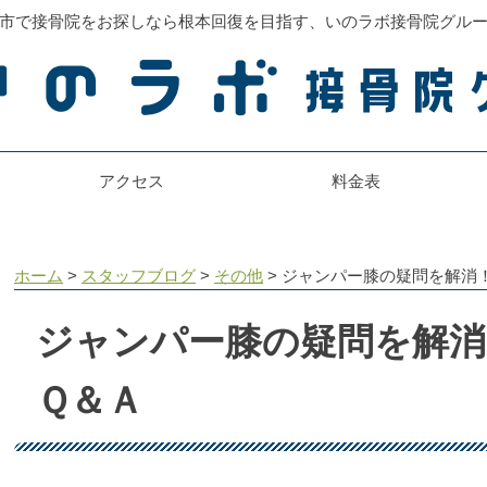
市で接骨院をお探しなら根本回復を目指す、いのラボ接骨院グル
アクセス
料金表
ホーム
>
スタッフブログ
>
その他
>
ジャンパー膝の疑問を解消
ジャンパー膝の疑問を解消
Ｑ＆Ａ