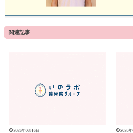
関連記事
2026年08月6日
2026