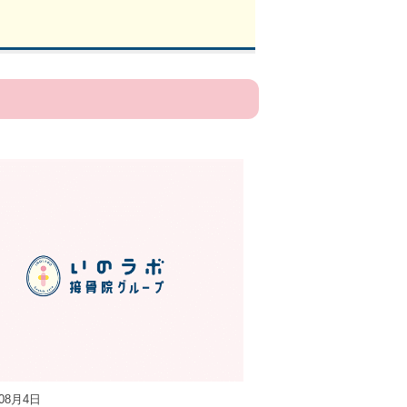
年08月4日