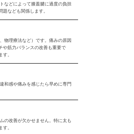
トなどによって膝蓋腱に過度の負担
問題なども関係します。
、物理療法など）です。痛みの原因
チや筋力バランスの改善も重要で
ます。
違和感や痛みを感じたら早めに専門
ムの改善が欠かせません。特に太も
ます。