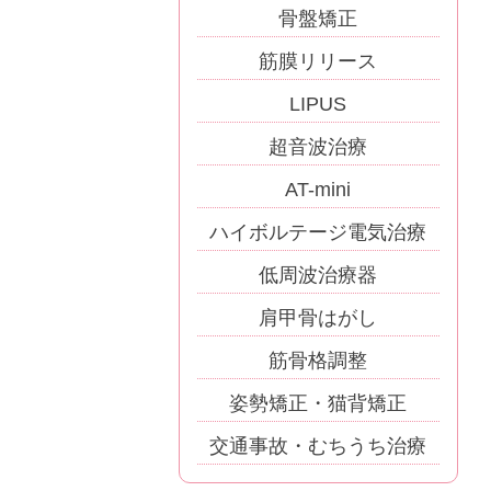
骨盤矯正
筋膜リリース
LIPUS
超音波治療
AT-mini
ハイボルテージ電気治療
低周波治療器
肩甲骨はがし
筋骨格調整
姿勢矯正・猫背矯正
交通事故・むちうち治療