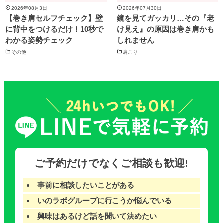
2026年08月3日
2026年07月30日
【巻き肩セルフチェック】壁
鏡を見てガッカリ…その『老
に背中をつけるだけ！10秒で
け見え』の原因は巻き肩かも
わかる姿勢チェック
しれません
その他
肩こり
ご予約だけでなくご相談も歓迎!
事前に相談したいことがある
いのラボグループに行こうか悩んでいる
興味はあるけど話を聞いて決めたい