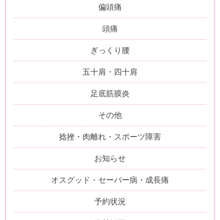
偏頭痛
頭痛
ぎっくり腰
五十肩・四十肩
足底筋膜炎
その他
捻挫・肉離れ・スポーツ障害
お知らせ
オスグッド・セーバー病・成長痛
予約状況