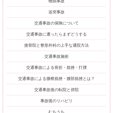
物損事故
追突事故
交通事故の保険について
交通事故に遭ったらまずどうする
接骨院と整形外科の上手な通院方法
交通事故施術
交通事故による骨折・捻挫・打撲
交通事故による腰椎捻挫・腰部捻挫とは？
交通事故後の転院と併院
事故後のリハビリ
むちうち