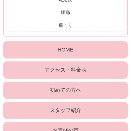
腰痛
肩こり
HOME
アクセス・料金表
初めての方へ
スタッフ紹介
お喜びの声