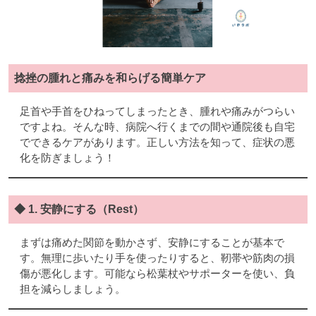
捻挫の腫れと痛みを和らげる簡単ケア
足首や手首をひねってしまったとき、腫れや痛みがつらい
ですよね。そんな時、病院へ行くまでの間や通院後も自宅
でできるケアがあります。正しい方法を知って、症状の悪
化を防ぎましょう！
◆ 1. 安静にする（Rest）
まずは痛めた関節を動かさず、安静にすることが基本で
す。無理に歩いたり手を使ったりすると、靭帯や筋肉の損
傷が悪化します。可能なら松葉杖やサポーターを使い、負
担を減らしましょう。