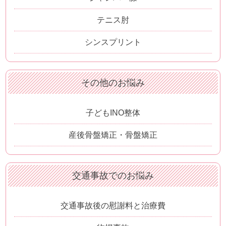
テニス肘
シンスプリント
その他のお悩み
子どもINO整体
産後骨盤矯正・骨盤矯正
交通事故でのお悩み
交通事故後の慰謝料と治療費