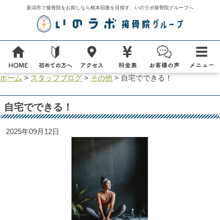
新潟市で接骨院をお探しなら根本回復を目指す、いのラボ接骨院グループへ
ホーム
>
スタッフブログ
>
その他
>
自宅でできる！
自宅でできる！
2025年09月12日