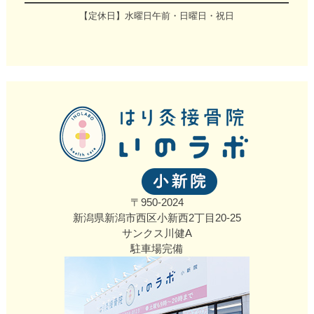
【定休日】水曜日午前・日曜日・祝日
〒950-2024
新潟県新潟市西区小新西2丁目20‐25
サンクス川健A
駐車場完備