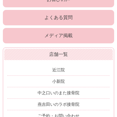
よくある質問
メディア掲載
店舗一覧
近江院
小新院
中之口いのまた接骨院
燕吉田いのラボ接骨院
ご予約・お問い合わせ