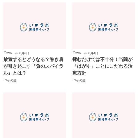
2026年08月6日
2026年08月4日
放置するとどうなる？巻き肩
揉むだけでは不十分！当院が
が引き起こす『負のスパイラ
「はがす」ことにこだわる治
ル』とは？
療方針
その他
その他