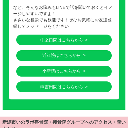
など、そんなお悩みもLINEで話を聞いておくとイメ
ージしやすいですよ！
ささいな相談でも歓迎です！ぜひお気軽にお友達登
録してメッセージをください
中之口院はこちらから
近江院はこちらから
小新院はこちらから
燕吉田院はこちらから
新潟市いのラボ整骨院・接骨院グループへのアクセス・問い