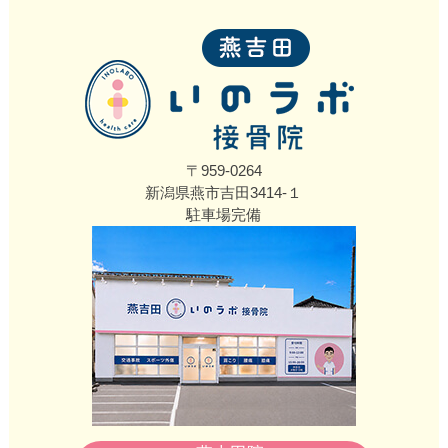
〒959-0264
新潟県燕市吉田3414‐１
駐車場完備