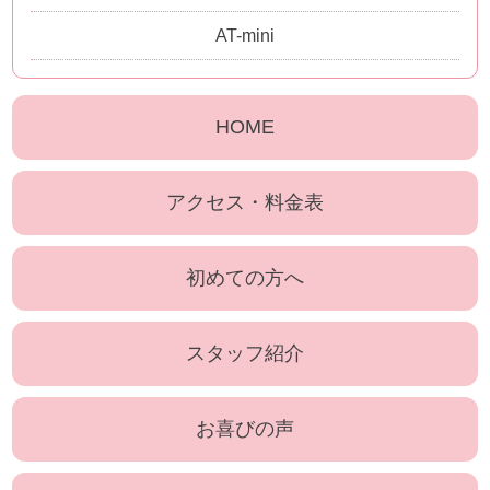
AT-mini
HOME
アクセス・料金表
初めての方へ
スタッフ紹介
お喜びの声