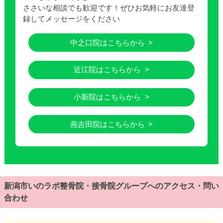
ささいな相談でも歓迎です！ぜひお気軽にお友達登
録してメッセージをください
中之口院はこちらから
近江院はこちらから
小新院はこちらから
燕吉田院はこちらから
新潟市いのラボ整骨院・接骨院グループへのアクセス・問い
合わせ