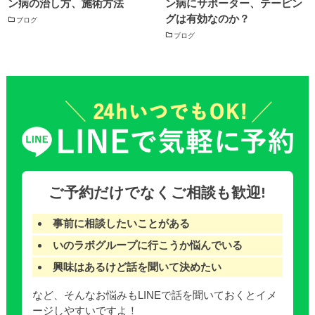
ン病の治し方、施術方法
ン病にサポーター、テーピン
グは有効なのか？
ブログ
ブログ
ご予約だけでなくご相談も歓迎!
事前に相談したいことがある
いのラボグループに行こうか悩んでいる
興味はあるけど話を聞いて決めたい
など、そんなお悩みもLINEで話を聞いておくとイメ
ージしやすいですよ！