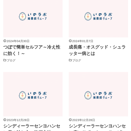
2024年04月30日
2024年01月7日
つぼで簡単セルフア～冷え性
成長痛・オスグッド・シュラ
に効く！～
ッター病とは
ブログ
ブログ
2023年12月28日
2023年12月28日
シンディーラーセンヨハンセ
シンディーラーセンヨハンセ