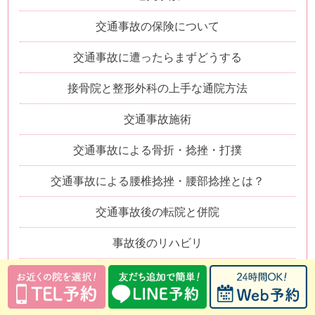
交通事故の保険について
交通事故に遭ったらまずどうする
接骨院と整形外科の上手な通院方法
交通事故施術
交通事故による骨折・捻挫・打撲
交通事故による腰椎捻挫・腰部捻挫とは？
交通事故後の転院と併院
事故後のリハビリ
むちうち