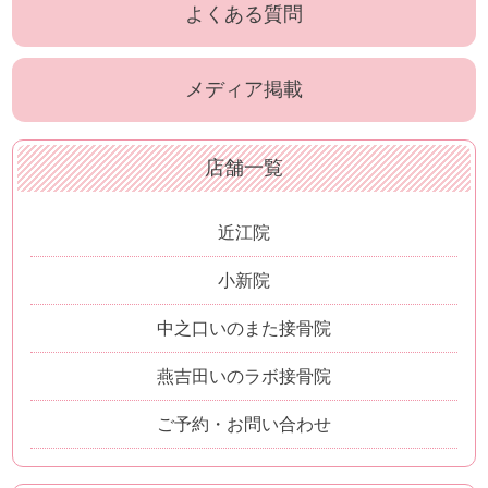
よくある質問
メディア掲載
店舗一覧
近江院
小新院
中之口いのまた接骨院
燕吉田いのラボ接骨院
ご予約・お問い合わせ