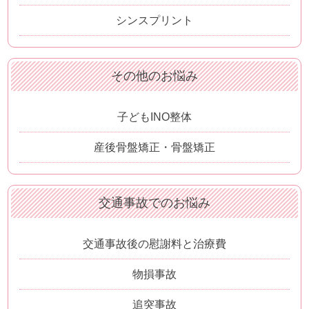
シンスプリント
その他のお悩み
子どもINO整体
産後骨盤矯正・骨盤矯正
交通事故でのお悩み
交通事故後の慰謝料と治療費
物損事故
追突事故