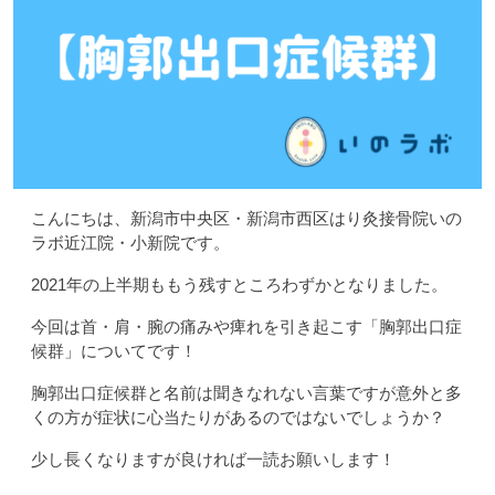
こんにちは、新潟市中央区・新潟市西区はり灸接骨院いの
ラボ近江院・小新院です。
2021年の上半期ももう残すところわずかとなりました。
今回は首・肩・腕の痛みや痺れを引き起こす「胸郭出口症
候群」についてです！
胸郭出口症候群と名前は聞きなれない言葉ですが意外と多
くの方が症状に心当たりがあるのではないでしょうか？
少し長くなりますが良ければ一読お願いします！