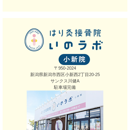
〒950-2024
新潟県新潟市西区小新西2丁目20‐25
サンクス川健A
駐車場完備