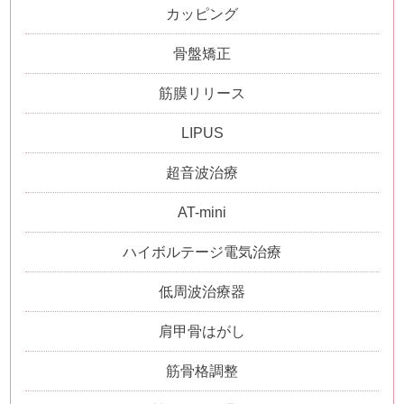
カッピング
骨盤矯正
筋膜リリース
LIPUS
超音波治療
AT-mini
ハイボルテージ電気治療
低周波治療器
肩甲骨はがし
筋骨格調整