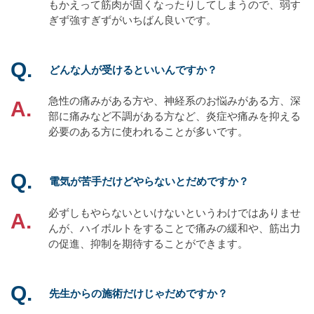
もかえって筋肉が固くなったりしてしまうので、弱す
ぎず強すぎずがいちばん良いです。
どんな人が受けるといいんですか？
急性の痛みがある方や、神経系のお悩みがある方、深
部に痛みなど不調がある方など、炎症や痛みを抑える
必要のある方に使われることが多いです。
電気が苦手だけどやらないとだめですか？
必ずしもやらないといけないというわけではありませ
んが、ハイボルトをすることで痛みの緩和や、筋出力
の促進、抑制を期待することができます。
先生からの施術だけじゃだめですか？