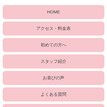
HOME
アクセス・料金表
初めての方へ
スタッフ紹介
お喜びの声
よくある質問