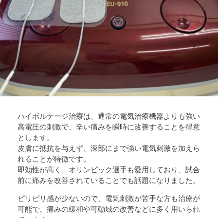
ハイボルテージ治療は、通常の電気治療機器よりも強い
高電圧の刺激で、辛い痛みを瞬時に改善することを得意
とします。
皮膚に抵抗を与えず、深部にまで強い電気刺激を加えら
れることが特徴です。
即効性が高く、オリンピック選手も愛用しており、試合
前に痛みを改善されていることでも話題になりました。
ピリピリ感が少ないので、電気刺激が苦手な方も治療が
可能で、痛みの緩和や可動域の改善などに多く用いられ