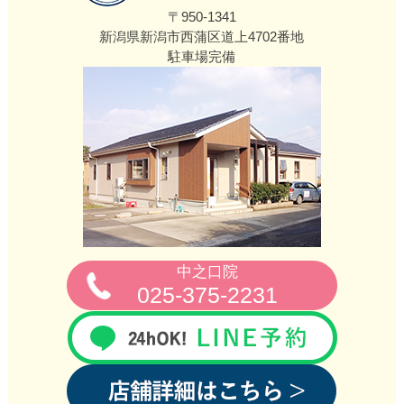
〒950-1341
新潟県新潟市西蒲区道上4702番地
駐車場完備
中之口院
025-375-2231