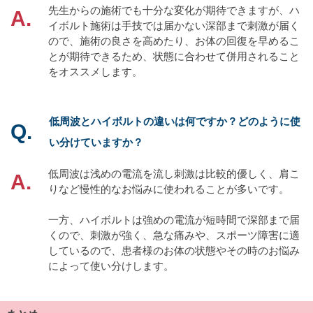
先生からの施術でも十分な変化が期待できますが、ハ
イボルト施術は手技では届かない深部まで刺激が届く
ので、施術の良さを高めたり、お体の回復を早めるこ
とが期待できるため、状態に合わせて併用されること
をオススメします。
低周波とハイボルトの違いは何ですか？どのように使
い分けていますか？
低周波は浅めの電流を流し刺激は比較的優しく、肩こ
りなど慢性的なお悩みに使われることが多いです。
一方、ハイボルトは強めの電流が短時間で深部まで届
くので、刺激が強く、急な痛みや、スポーツ障害に適
しているので、患者様のお体の状態やその時のお悩み
によって使い分けします。