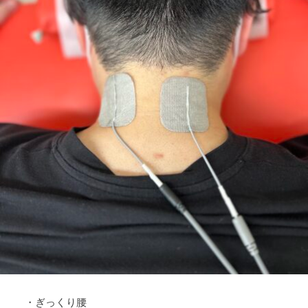
・ぎっくり腰