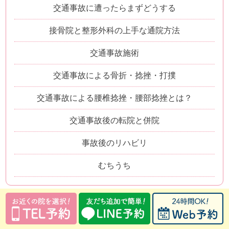
交通事故に遭ったらまずどうする
接骨院と整形外科の上手な通院方法
交通事故施術
交通事故による骨折・捻挫・打撲
交通事故による腰椎捻挫・腰部捻挫とは？
交通事故後の転院と併院
事故後のリハビリ
むちうち