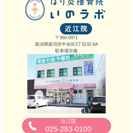
〒950-0971
新潟県新潟市中央区3丁目32‐6A
駐車場完備
近江院
025-283-0100