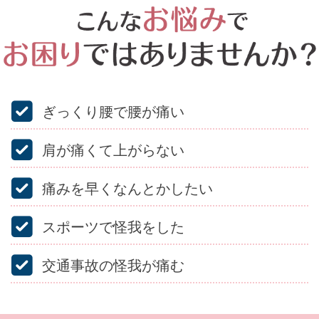
ぎっくり腰で腰が痛い
肩が痛くて上がらない
痛みを早くなんとかしたい
スポーツで怪我をした
交通事故の怪我が痛む