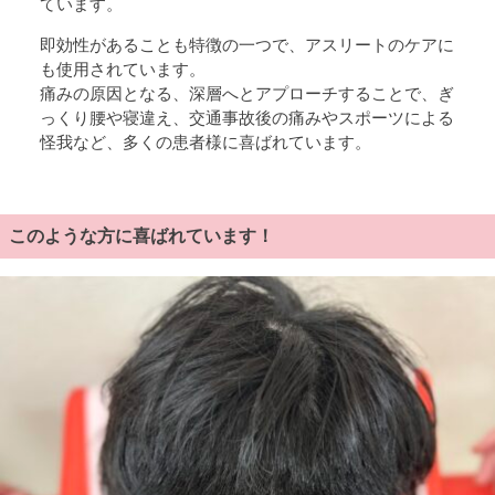
ています。
即効性があることも特徴の一つで、アスリートのケアに
も使用されています。
痛みの原因となる、深層へとアプローチすることで、ぎ
っくり腰や寝違え、交通事故後の痛みやスポーツによる
怪我など、多くの患者様に喜ばれています。
このような方に喜ばれています！