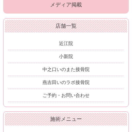
メディア掲載
店舗一覧
近江院
小新院
中之口いのまた接骨院
燕吉田いのラボ接骨院
ご予約・お問い合わせ
施術メニュー