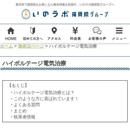
新潟市で接骨院をお探しなら根本回復を目指す、いのラボ接骨院グループへ
ホーム
>
施術法ページ
>
ハイボルテージ電気治療
ハイボルテージ電気治療
【もくじ】
ハイボルテージ電気治療とは？
このような方に喜ばれています！
よくある質問
まとめ
執筆者情報