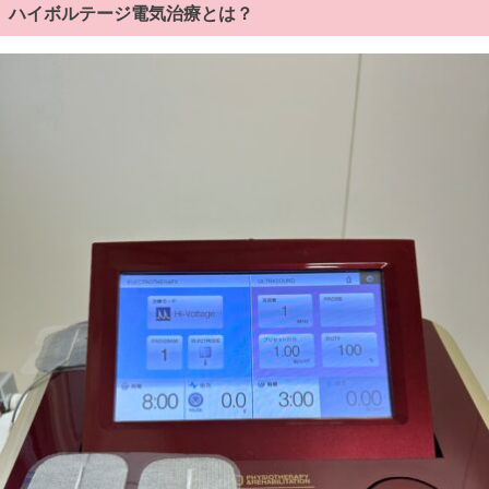
ハイボルテージ電気治療とは？