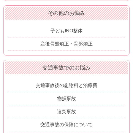
その他のお悩み
子どもINO整体
産後骨盤矯正・骨盤矯正
交通事故でのお悩み
交通事故後の慰謝料と治療費
物損事故
追突事故
交通事故の保険について