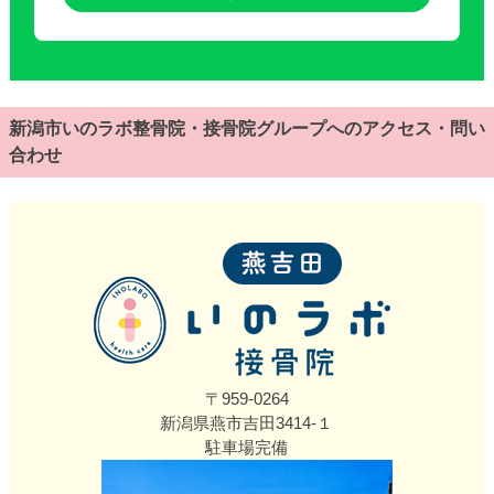
新潟市いのラボ整骨院・接骨院グループへのアクセス・問い
合わせ
〒959-0264
新潟県燕市吉田3414‐１
駐車場完備