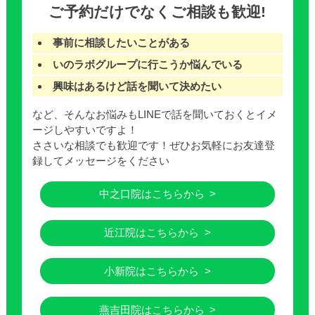
ご予約だけでなくご相談も歓迎!
事前に相談したいことがある
いのラボグループに行こうか悩んでいる
興味はあるけど話を聞いて決めたい
など、そんなお悩みもLINEで話を聞いておくとイメ
ージしやすいですよ！
ささいな相談でも歓迎です！ぜひお気軽にお友達登
録してメッセージをください
中之口院はこちらから
近江院はこちらから
小新院はこちらから
燕吉田院はこちらから