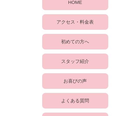
HOME
アクセス・料金表
初めての方へ
スタッフ紹介
お喜びの声
よくある質問