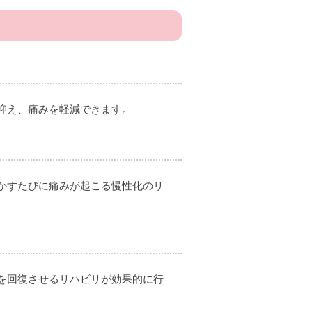
抑え、痛みを軽減できます。
かすたびに痛みが起こる慢性化のリ
を回復させるリハビリが効果的に行