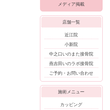
メディア掲載
店舗一覧
近江院
小新院
中之口いのまた接骨院
燕吉田いのラボ接骨院
ご予約・お問い合わせ
施術メニュー
カッピング