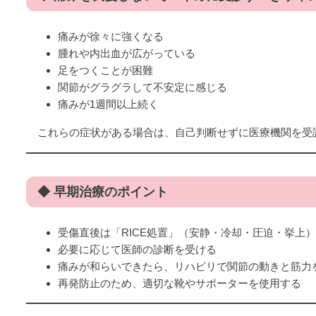
痛みが徐々に強くなる
腫れや内出血が広がっている
足をつくことが困難
関節がグラグラして不安定に感じる
痛みが1週間以上続く
これらの症状がある場合は、自己判断せずに医療機関を受
◆ 早期治療のポイント
受傷直後は「RICE処置」（安静・冷却・圧迫・挙上
必要に応じて医師の診断を受ける
痛みが和らいできたら、リハビリで関節の動きと筋力
再発防止のため、適切な靴やサポーターを使用する