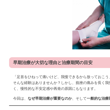
早期治療が大切な理由と治療期間の目安
「足首をひねって痛いけど、我慢できるから放っておこう
そんな経験はありませんか？しかし、捻挫の痛みを長く我
く、慢性的な不安定感や再発の原因にもなります。
今回は、
なぜ早期治療が重要なのか
、そして
一般的な治療