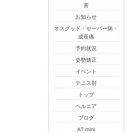
害
お知らせ
オスグッド・セーバー病・
成長痛
予約状況
姿勢矯正
イベント
テニス肘
トップ
ヘルニア
ブログ
AT-mini