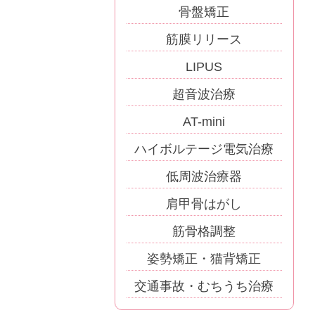
骨盤矯正
筋膜リリース
LIPUS
超音波治療
AT-mini
ハイボルテージ電気治療
低周波治療器
肩甲骨はがし
筋骨格調整
姿勢矯正・猫背矯正
交通事故・むちうち治療