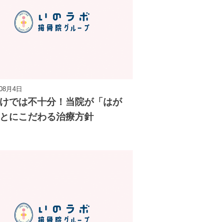
年08月4日
けでは不十分！当院が「はが
とにこだわる治療方針