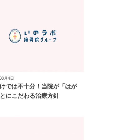
年08月4日
けでは不十分！当院が「はが
とにこだわる治療方針