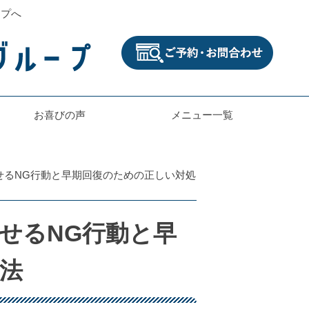
ープへ
お喜びの声
メニュー一覧
せるNG行動と早期回復のための正しい対処
せるNG行動と早
法