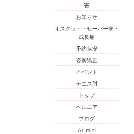
害
お知らせ
オスグッド・セーバー病・
成長痛
予約状況
姿勢矯正
イベント
テニス肘
トップ
ヘルニア
ブログ
AT-mini