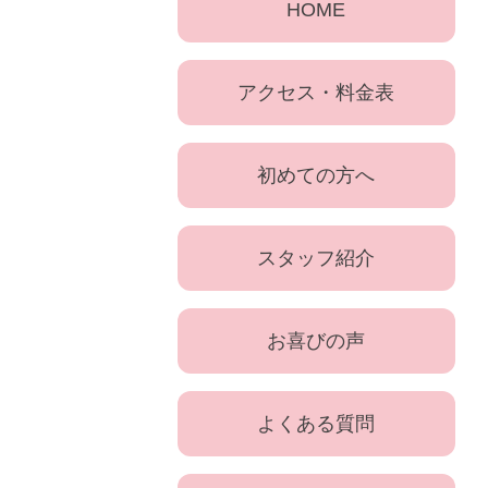
HOME
アクセス・料金表
初めての方へ
スタッフ紹介
お喜びの声
よくある質問