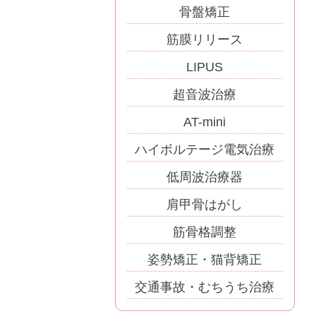
骨盤矯正
筋膜リリース
LIPUS
超音波治療
AT-mini
ハイボルテージ電気治療
低周波治療器
肩甲骨はがし
筋骨格調整
姿勢矯正・猫背矯正
交通事故・むちうち治療