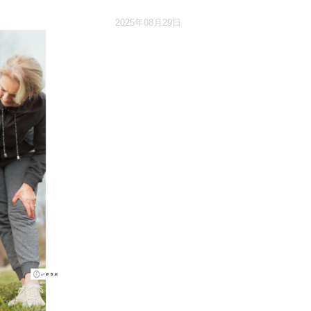
2025年08月29日