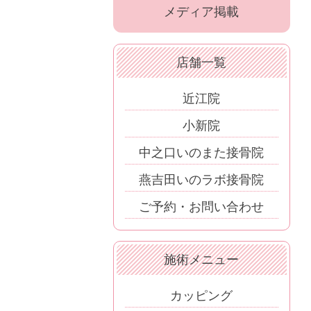
メディア掲載
店舗一覧
近江院
小新院
中之口いのまた接骨院
燕吉田いのラボ接骨院
ご予約・お問い合わせ
施術メニュー
カッピング