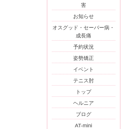
害
お知らせ
オスグッド・セーバー病・
成長痛
予約状況
姿勢矯正
イベント
テニス肘
トップ
ヘルニア
ブログ
AT-mini