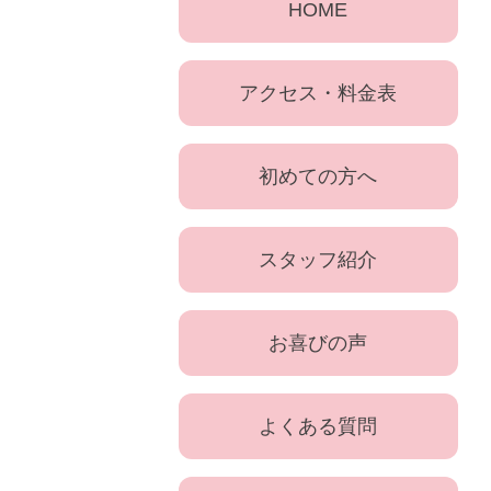
HOME
アクセス・料金表
初めての方へ
スタッフ紹介
お喜びの声
よくある質問