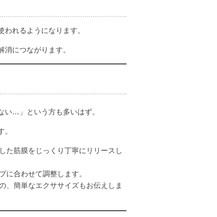
使われるようになります。
解消につながります。
ない…」という方も多いはず。
す。
した筋膜をじっくり丁寧にリリースし
プに合わせて調整します。
の、簡単なエクササイズもお伝えしま