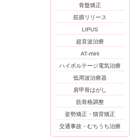
骨盤矯正
筋膜リリース
LIPUS
超音波治療
AT-mini
ハイボルテージ電気治療
低周波治療器
肩甲骨はがし
筋骨格調整
姿勢矯正・猫背矯正
交通事故・むちうち治療