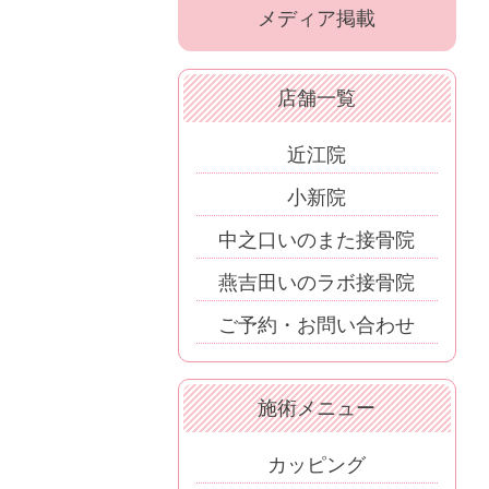
メディア掲載
店舗一覧
近江院
小新院
中之口いのまた接骨院
燕吉田いのラボ接骨院
ご予約・お問い合わせ
施術メニュー
カッピング