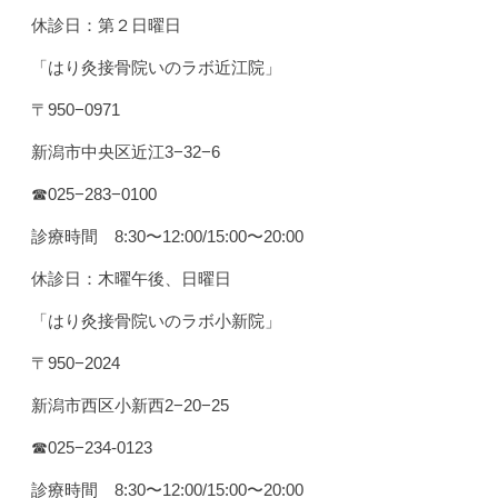
休診日：第２日曜日
「はり灸接骨院いのラボ近江院」
〒950−0971
新潟市中央区近江3−32−6
☎︎025−283−0100
診療時間 8:30〜12:00/15:00〜20:00
休診日：木曜午後、日曜日
「はり灸接骨院いのラボ小新院」
〒950−2024
新潟市西区小新西2−20−25
☎︎025−234-0123
診療時間 8:30〜12:00/15:00〜20:00