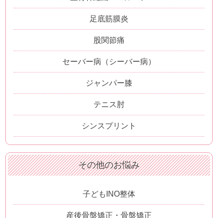
足底筋膜炎
股関節痛
セーバー病（シーバー病）
ジャンパー膝
テニス肘
シンスプリント
その他のお悩み
子どもINO整体
産後骨盤矯正・骨盤矯正