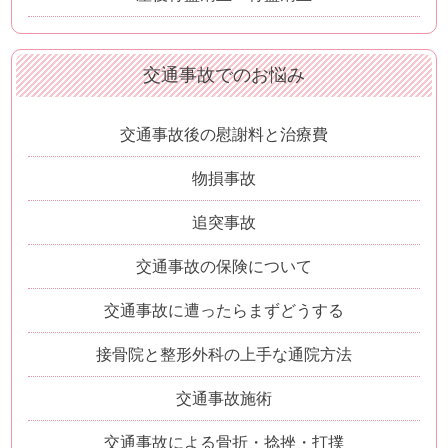
交通事故でのお悩み
交通事故後の慰謝料と治療費
物損事故
追突事故
交通事故の保険について
交通事故に遭ったらまずどうする
接骨院と整形外科の上手な通院方法
交通事故施術
交通事故による骨折・捻挫・打撲