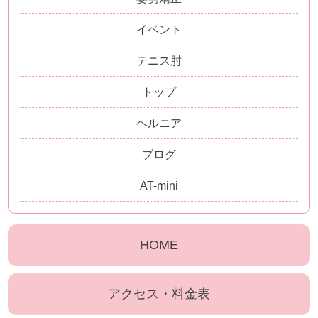
イベント
テニス肘
トップ
ヘルニア
ブログ
AT-mini
HOME
アクセス・料金表