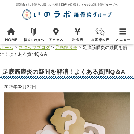
新潟市で接骨院をお探しなら根本回復を目指す、いのラボ接骨院グループへ
ホーム
>
スタッフブログ
>
足底筋膜炎
>
足底筋膜炎の疑問を解
消！よくある質問Q＆A
足底筋膜炎の疑問を解消！よくある質問Q＆A
2025年08月22日