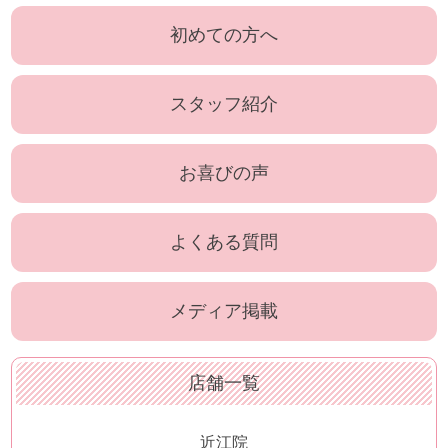
初めての方へ
スタッフ紹介
お喜びの声
よくある質問
メディア掲載
店舗一覧
近江院