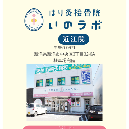
〒950-0971
新潟県新潟市中央区3丁目32‐6A
駐車場完備
近江院