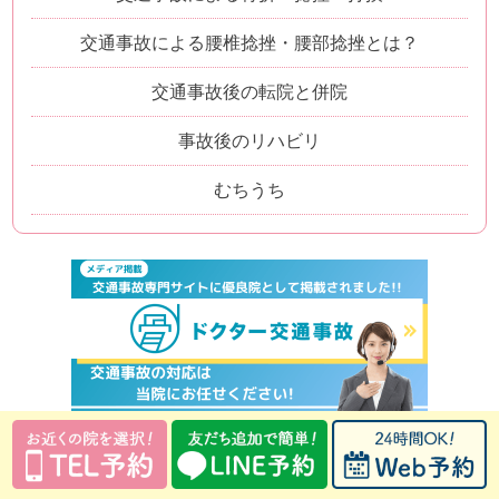
交通事故による腰椎捻挫・腰部捻挫とは？
交通事故後の転院と併院
事故後のリハビリ
むちうち