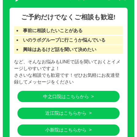
ご予約だけでなくご相談も歓迎!
事前に相談したいことがある
いのラボグループに行こうか悩んでいる
興味はあるけど話を聞いて決めたい
など、そんなお悩みもLINEで話を聞いておくとイメ
ージしやすいですよ！
ささいな相談でも歓迎です！ぜひお気軽にお友達登
録してメッセージをください
中之口院はこちらから
近江院はこちらから
小新院はこちらから