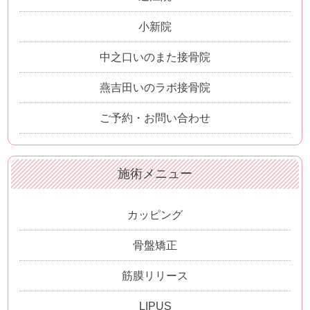
小新院
中之口いのまた接骨院
燕吉田いのラボ接骨院
ご予約・お問い合わせ
施術メニュー
カッピング
骨盤矯正
筋膜リリース
LIPUS