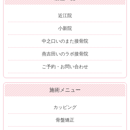
近江院
小新院
中之口いのまた接骨院
燕吉田いのラボ接骨院
ご予約・お問い合わせ
施術メニュー
カッピング
骨盤矯正