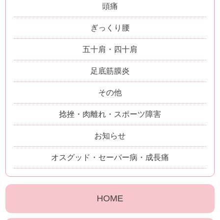
頭痛
ぎっくり腰
五十肩・四十肩
足底筋膜炎
その他
捻挫・肉離れ・スポーツ障害
お知らせ
オスグッド・セーバー病・成長痛
HOME