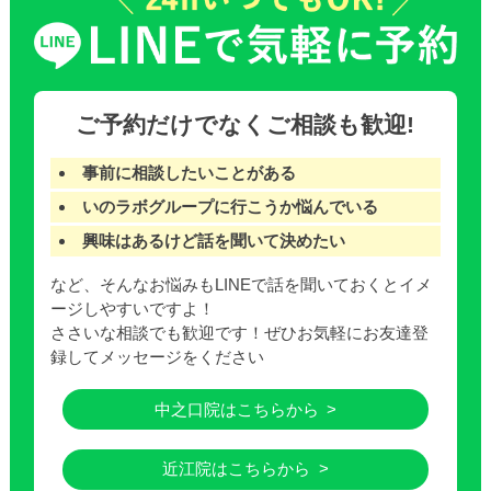
ご予約だけでなくご相談も歓迎!
事前に相談したいことがある
いのラボグループに行こうか悩んでいる
興味はあるけど話を聞いて決めたい
など、そんなお悩みもLINEで話を聞いておくとイメ
ージしやすいですよ！
ささいな相談でも歓迎です！ぜひお気軽にお友達登
録してメッセージをください
中之口院はこちらから
近江院はこちらから