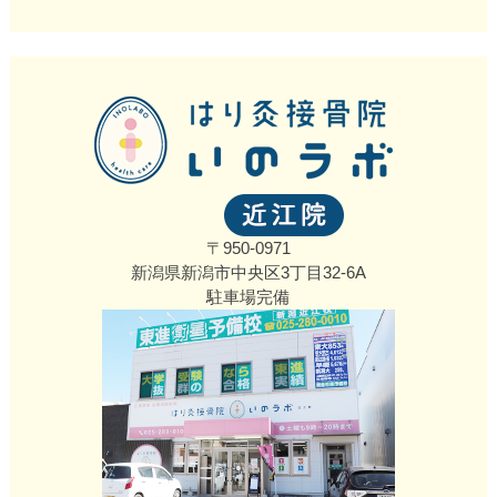
〒950-0971
新潟県新潟市中央区3丁目32‐6A
駐車場完備