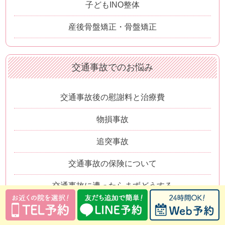
子どもINO整体
産後骨盤矯正・骨盤矯正
交通事故でのお悩み
交通事故後の慰謝料と治療費
物損事故
追突事故
交通事故の保険について
交通事故に遭ったらまずどうする
接骨院と整形外科の上手な通院方法