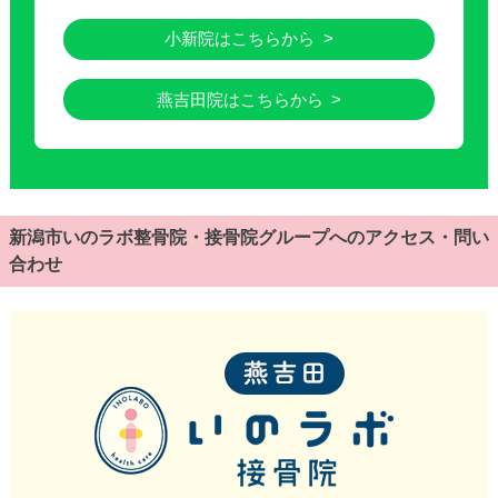
小新院はこちらから
燕吉田院はこちらから
新潟市いのラボ整骨院・接骨院グループへのアクセス・問い
合わせ