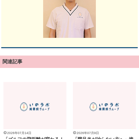
関連記事
2026年07月14日
2026年07月9日