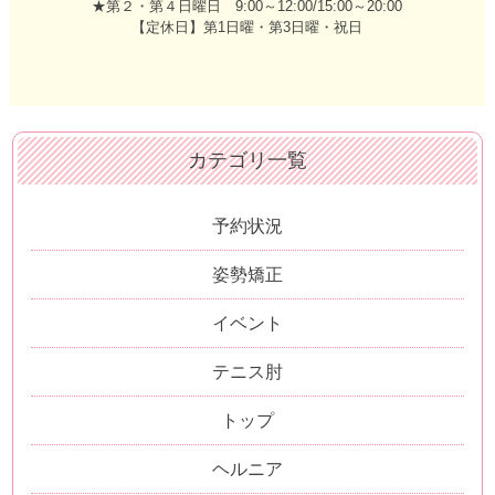
★第２・第４日曜日 9:00～12:00/15:00～20:00
【定休日】第1日曜・第3日曜・祝日
カテゴリ一覧
予約状況
姿勢矯正
イベント
テニス肘
トップ
ヘルニア