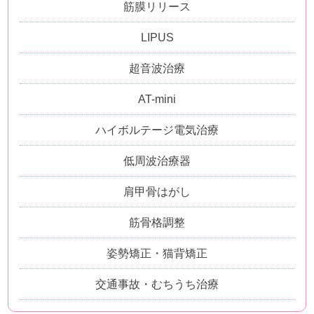
筋膜リリース
LIPUS
超音波治療
AT-mini
ハイボルテージ電気治療
低周波治療器
肩甲骨はがし
筋骨格調整
姿勢矯正・猫背矯正
交通事故・むちうち治療