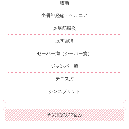
腰痛
坐骨神経痛・ヘルニア
足底筋膜炎
股関節痛
セーバー病（シーバー病）
ジャンパー膝
テニス肘
シンスプリント
その他のお悩み