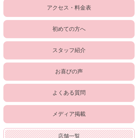
アクセス・料金表
初めての方へ
スタッフ紹介
お喜びの声
よくある質問
メディア掲載
店舗一覧